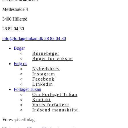
Møllestræde 4
3400 Hillerød
28 82 04 30
info@forlagettukan.dk
28 82 04 30
Bøger
Børnebøger
Bøger for voksne
Følg os
Nyhedsbrev
Instagram
Facebook
Linkedin
Forlaget Tukan
Om Forlaget Tukan
Kontakt
Vores forfattere
Indsend manuskript
Vores søsterforlag