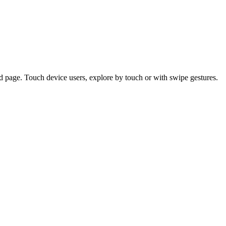
d page. Touch device users, explore by touch or with swipe gestures.