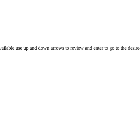
ailable use up and down arrows to review and enter to go to the desire