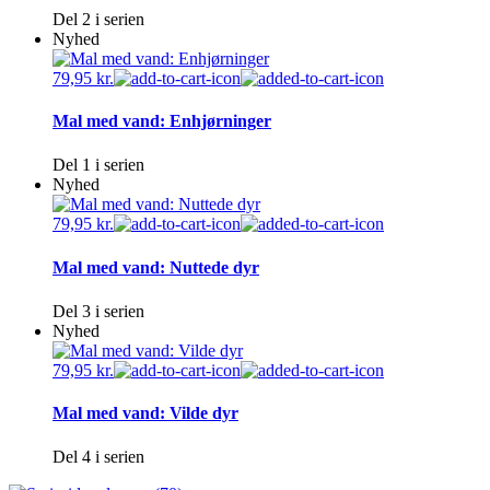
Del 2 i serien
Nyhed
79,95
kr.
Mal med vand: Enhjørninger
Del 1 i serien
Nyhed
79,95
kr.
Mal med vand: Nuttede dyr
Del 3 i serien
Nyhed
79,95
kr.
Mal med vand: Vilde dyr
Del 4 i serien