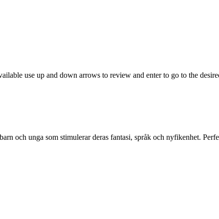
ailable use up and down arrows to review and enter to go to the desire
barn och unga som stimulerar deras fantasi, språk och nyfikenhet. Perfek