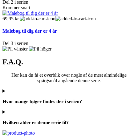
Del 2 i serien
Kommer snart
69,95
kr.
Malebog til dig der er 4 år
Del 3 i serien
F.A.Q.
Her kan du få et overblik over nogle af de mest almindelige
spørgsmål angående denne serie.
Hvor mange bøger findes der i serien?
Hvilken alder er denne serie til?