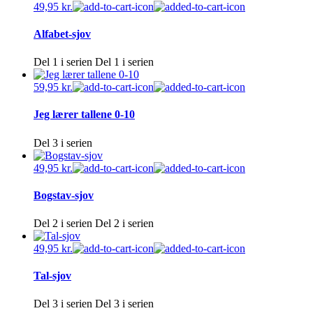
49,95
kr.
Alfabet-sjov
Del 1 i serien
Del 1 i serien
59,95
kr.
Jeg lærer tallene 0-10
Del 3 i serien
49,95
kr.
Bogstav-sjov
Del 2 i serien
Del 2 i serien
49,95
kr.
Tal-sjov
Del 3 i serien
Del 3 i serien