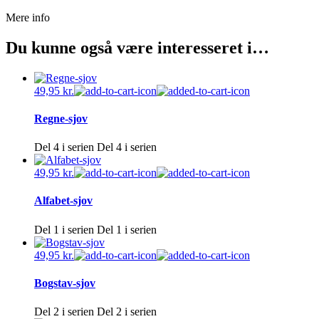
Mere info
Du kunne også være interesseret i…
49,95
kr.
Regne-sjov
Del 4 i serien
Del 4 i serien
49,95
kr.
Alfabet-sjov
Del 1 i serien
Del 1 i serien
49,95
kr.
Bogstav-sjov
Del 2 i serien
Del 2 i serien